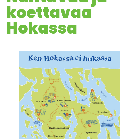
koettavaa
Hokassa