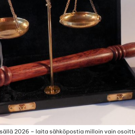
ällä 2026 – laita sähköpostia milloin vain osoit