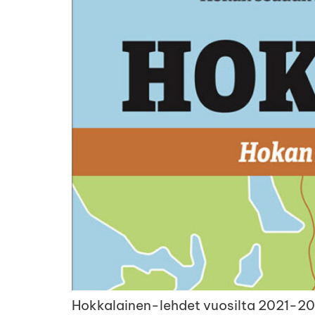
Hokkalainen-lehdet vuosilta 2021-20