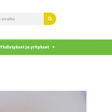
Yhdistykset ja yritykset