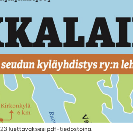
23 luettavaksesi pdf-tiedostoina.